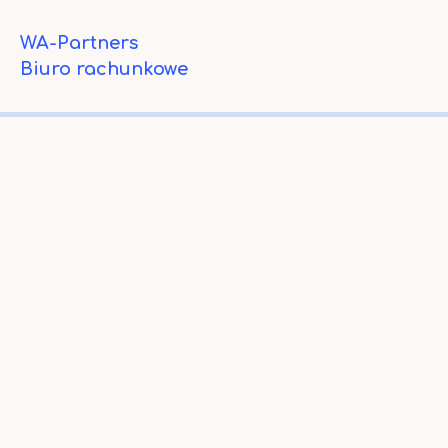
WA-Partners
Biuro rachunkowe