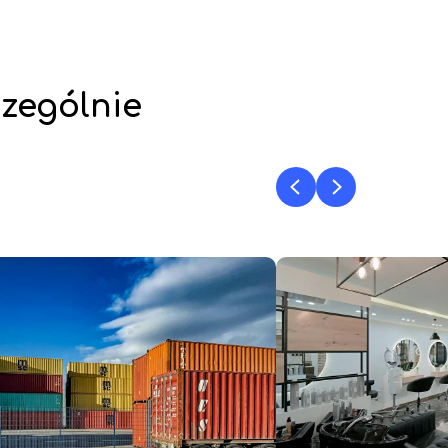
czególnie