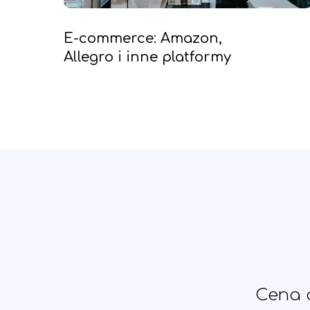
E-commerce: Amazon,
Allegro i inne platformy
Cena o