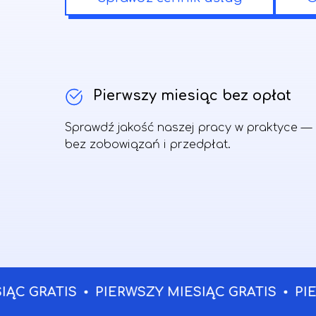
Pierwszy miesiąc bez opłat
Sprawdź jakość naszej pracy w praktyce —
bez zobowiązań i przedpłat.
 GRATIS
PIERWSZY MIESIĄC GRATIS
PIERWS