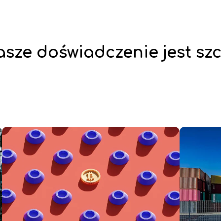
asze doświadczenie jest sz