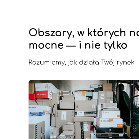
Obszary, w których n
mocne — i nie tylko
Rozumiemy, jak działa Twój rynek