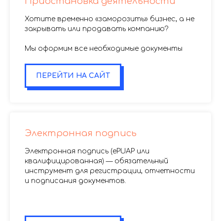
Приостановка деятельности
Хотите временно «заморозить» бизнес, а не
закрывать или продавать компанию?
Мы оформим все необходимые документы
ПЕРЕЙТИ НА САЙТ
Электронная подпись
Электронная подпись (ePUAP или
квалифицированная) — обязательный
инструмент для регистрации, отчетности
и подписания документов.
.
.