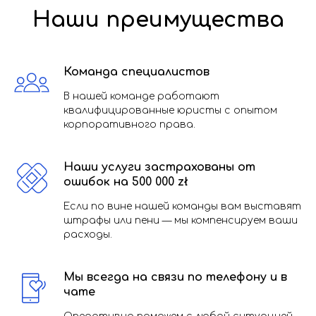
Наши преимущества
Команда специалистов
В нашей команде работают
квалифицированные юристы с опытом
корпоративного права.
Наши услуги застрахованы от
ошибок на 500 000 zł
Если по вине нашей команды вам выставят
штрафы или пени — мы компенсируем ваши
расходы.
Мы всегда на связи по телефону и в
чате