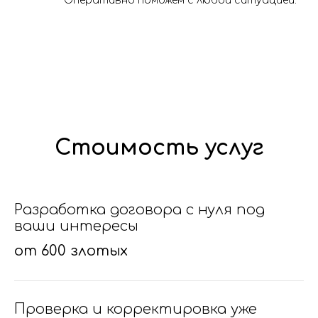
Оперативно поможем с любой ситуацией.
Стоимость услуг
Разработка договора с нуля под
ваши интересы
от 600 злотых
Проверка и корректировка уже