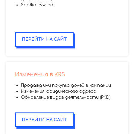
Spółka cywilna
.
.
.
ПЕРЕЙТИ НА САЙТ
Изменения в KRS
Продажа или покупка долей в компании
Изменения юридического адреса
Обновление видов деятельности (PKD)
1
ПЕРЕЙТИ НА САЙТ