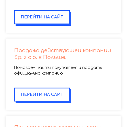
.
ПЕРЕЙТИ НА САЙТ
Продажа действующей компании
Sp. z o.o. в Польше.
Помогаем найти покупателя и продать
официально компанию
.
ПЕРЕЙТИ НА САЙТ