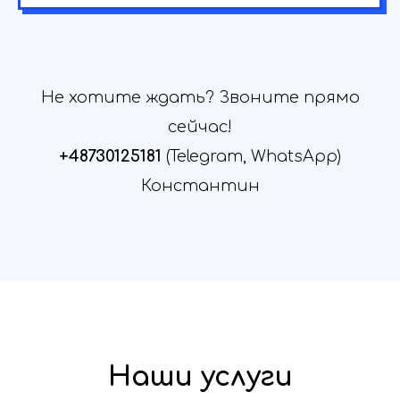
Не хотите ждать? Звоните прямо
сейчас!
+48730125181
(Telegram, WhatsApp)
Константин
Наши услуги