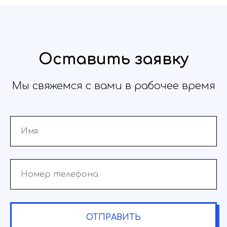
Оставить заявку
Мы свяжемся с вами в рабочее время
ОТПРАВИТЬ