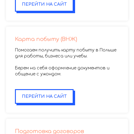
ПЕРЕЙТИ НА САЙТ
Карта побыту (ВНЖ)
Помогаем получить карту побыту в Польше
для работы, бизнеса или учебы.
Берем на себя оформление документов и
общение с ужондом.
.
ПЕРЕЙТИ НА САЙТ
Подготовка договоров