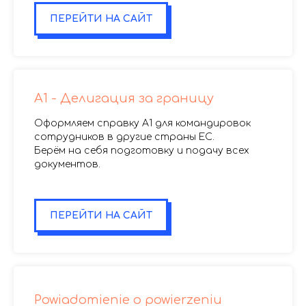
ПЕРЕЙТИ НА САЙТ
A1 - Делигация за границу
Оформляем справку A1 для командировок
сотрудников в другие страны ЕС.
Берём на себя подготовку и подачу всех
документов.
.
ПЕРЕЙТИ НА САЙТ
Powiadomienie o powierzeniu