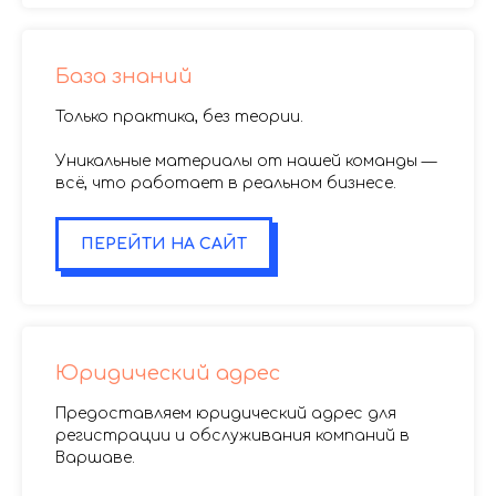
База знаний
Только практика, без теории.
Уникальные материалы от нашей команды —
всё, что работает в реальном бизнесе.
ПЕРЕЙТИ НА САЙТ
Юридический адрес
Предоставляем юридический адрес для
регистрации и обслуживания компаний в
Варшаве.
.