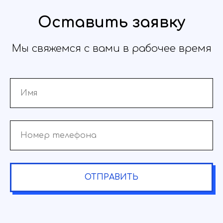
Оставить заявку
Мы свяжемся с вами в рабочее время
ОТПРАВИТЬ