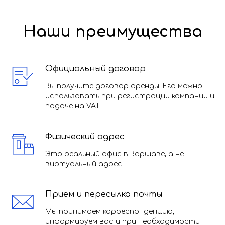
Наши преимущества
Официальный договор
Вы получите договор аренды. Его можно
использовать при регистрации компании и
подаче на VAT.
Физический адрес
Это реальный офис в Варшаве, а не
виртуальный адрес.
Прием и пересылка почты
Мы принимаем корреспонденцию,
информируем вас и при необходимости