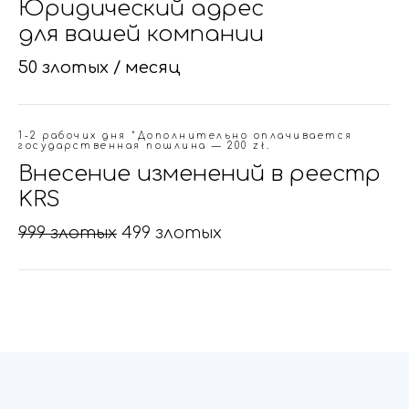
Юридический адрес
для вашей компании
50 злотых / месяц
1-2 рабочих дня *Дополнительно оплачивается
государственная пошлина — 200 zł.
Внесение изменений в реестр
KRS
999 злотых
499 злотых