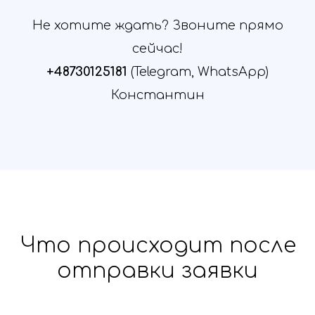
Не хотите ждать? Звоните прямо
сейчас!
+48730125181
(Telegram, WhatsApp)
Константин
Что происходит после
отправки заявки