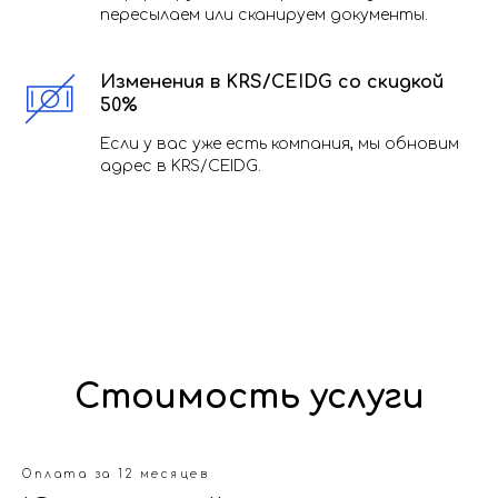
пересылаем или сканируем документы.
Изменения в KRS/СEIDG со скидкой
50%
Если у вас уже есть компания, мы обновим
адрес в KRS/CEIDG.
Стоимость услуги
Оплата за 12 месяцев