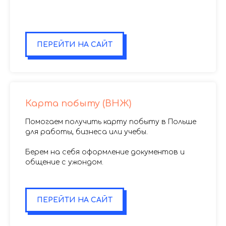
.
.
ПЕРЕЙТИ НА САЙТ
Карта побыту (ВНЖ)
Помогаем получить карту побыту в Польше
для работы, бизнеса или учебы.
Берем на себя оформление документов и
общение с ужондом.
.
ПЕРЕЙТИ НА САЙТ