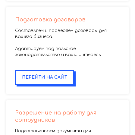
Подготовка договоров
Составляем и проверяем договоры для
вашего бизнеса.
Адаптируем под польское
законодательство и ваши интересы.
.
ПЕРЕЙТИ НА САЙТ
Разрешение на работу для
сотрудников
Подготавливаем документы для