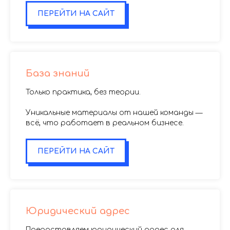
ПЕРЕЙТИ НА САЙТ
База знаний
Только практика, без теории.
Уникальные материалы от нашей команды —
всё, что работает в реальном бизнесе.
ПЕРЕЙТИ НА САЙТ
Юридический адрес
Предоставляем юридический адрес для