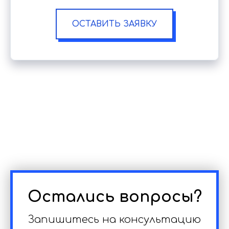
ОСТАВИТЬ ЗАЯВКУ
Остались вопросы?
Запишитесь на консультацию