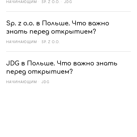
НАЧИНАЮЩИМ
SP. Z O.O.
JDG
Sp. z o.o. в Польше. Что важно
знать перед открытием?
НАЧИНАЮЩИМ
SP. Z O.O.
JDG в Польше. Что важно знать
перед открытием?
НАЧИНАЮЩИМ
JDG