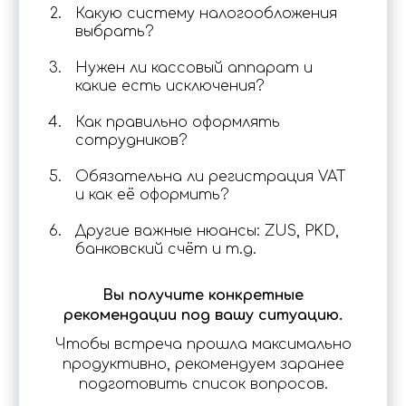
Какую систему налогообложения
выбрать?
Нужен ли кассовый аппарат и
какие есть исключения?
Как правильно оформлять
сотрудников?
Обязательна ли регистрация VAT
и как её оформить?
Другие важные нюансы: ZUS, PKD,
банковский счёт и т.д.
Вы получите конкретные
рекомендации под вашу ситуацию.
Чтобы встреча прошла максимально
продуктивно, рекомендуем заранее
подготовить список вопросов.