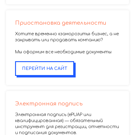
Приостановка деятельности
Хотите временно «заморозить» бизнес, а не
закрывать или продавать компанию?
Мы оформим все необходимые документы
ПЕРЕЙТИ НА САЙТ
Электронная подпись
Электронная подпись (ePUAP или
квалифицированная) — обязательный
инструмент для регистрации, отчетности
и подписания документов.