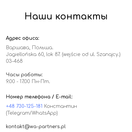
Наши контакты
Адрес офиса:
Варшава, Польша.
Jagiellońska 60, lok 87. (wejście od ul. Szanajcy.)
03-468
Часы работы:
9.00 - 17.00 Пн-Пт.
Номер телефона / E-mail:
+48 730-125-181
Константин
(Telegram/WhatsApp)
kontakt@wa-partners.pl