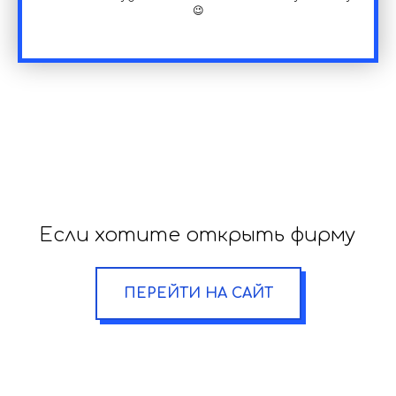
😉
Если хотите открыть фирму
ПЕРЕЙТИ НА САЙТ