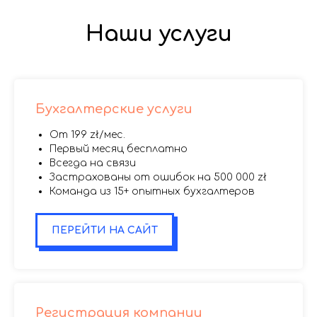
Наши услуги
Бухгалтерские услуги
От 199 zł/мес.
Первый месяц бесплатно
Всегда на связи
Застрахованы от ошибок на 500 000 zł
Команда из 15+ опытных бухгалтеров
ПЕРЕЙТИ НА САЙТ
Регистрация компании