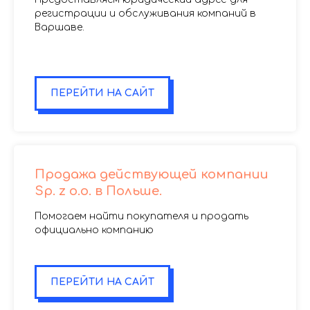
регистрации и обслуживания компаний в
Варшаве.
.
.
ПЕРЕЙТИ НА САЙТ
Продажа действующей компании
Sp. z o.o. в Польше.
Помогаем найти покупателя и продать
официально компанию
.
ПЕРЕЙТИ НА САЙТ