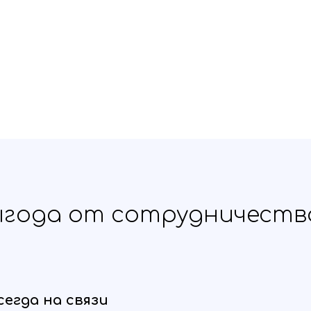
года от сотрудничеств
егда на связи