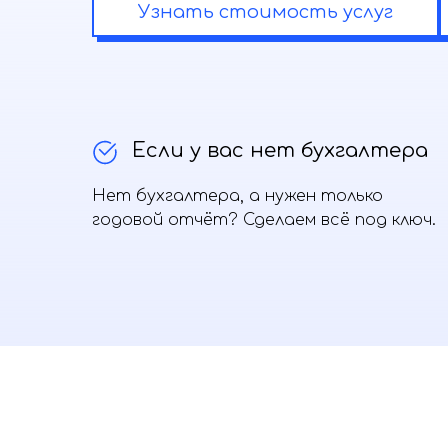
Узнать стоимость услуг
Если у вас нет бухгалтера
Нет бухгалтера, а нужен только
годовой отчёт? Сделаем всё под ключ.