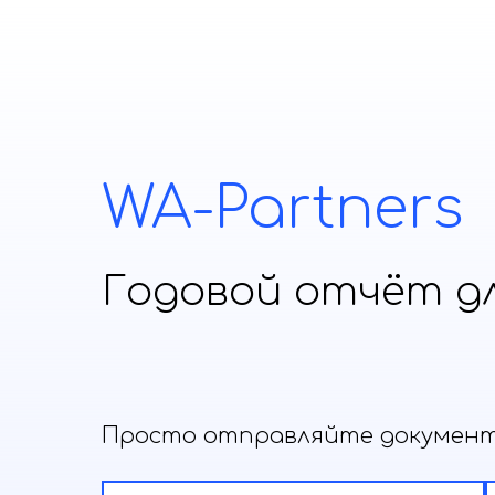
WA-Partners
Годовой отчёт для
Просто отправляйте документы