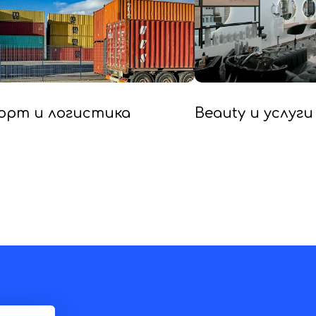
орт и логистика
Beauty и услуги