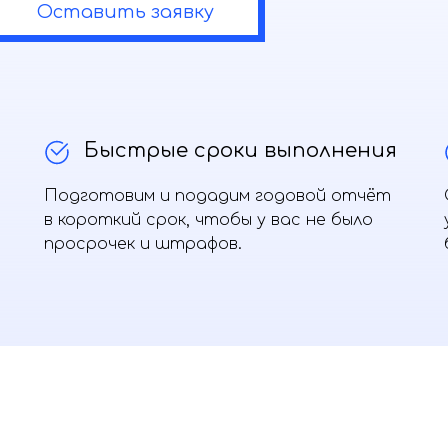
Оставить заявку
Быстрые сроки выполнения
Подготовим и подадим годовой отчёт
в короткий срок, чтобы у вас не было
просрочек и штрафов.