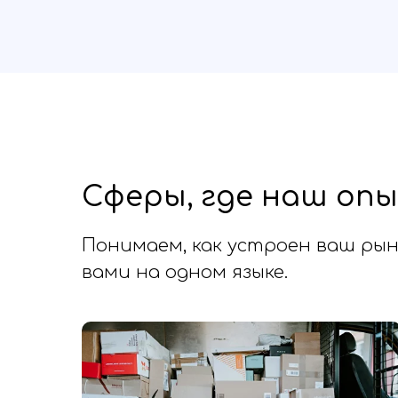
Сферы, где наш опы
Понимаем, как устроен ваш рыно
вами на одном языке.