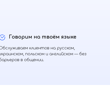
Говорим на твоём языке
Обслуживаем клиентов на русском,
украинском, польском и английском — без
барьеров в общении.