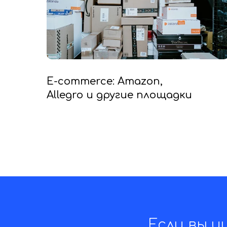
E-commerce: Amazon,
Allegro и другие площадки
Если вы и